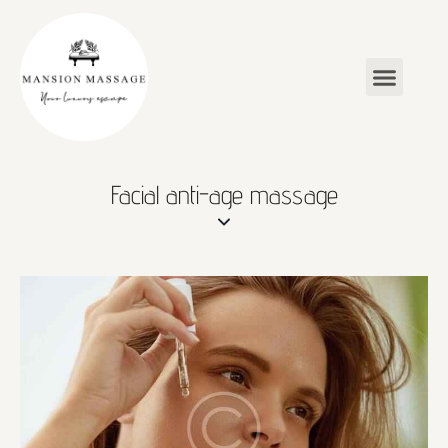
Facial anti-age massage